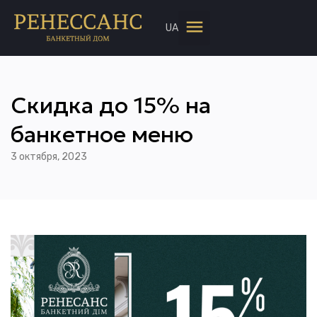
UA
Скидка до 15% на
банкетное меню
3 октября, 2023