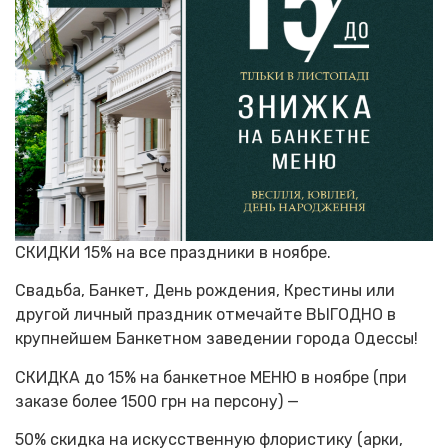
СКИДКИ 15% на все праздники в ноябре.
Свадьба, Банкет, День рождения, Крестины или
другой личный праздник отмечайте ВЫГОДНО в
крупнейшем Банкетном заведении города Одессы!
СКИДКА до 15% на банкетное МЕНЮ в ноябре (при
заказе более 1500 грн на персону) —
50% скидка на искусственную флористику (арки,