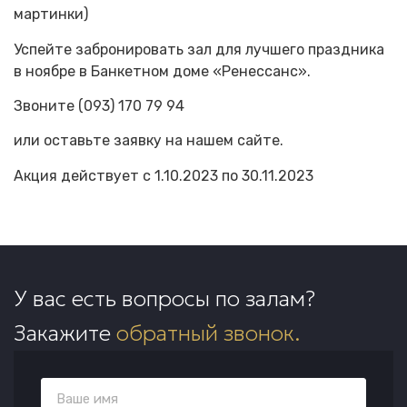
мартинки)
Успейте забронировать зал для лучшего праздника
в ноябре в Банкетном доме «Ренессанс».
Звоните (093) 170 79 94
или оставьте заявку на нашем сайте.
Акция действует с 1.10.2023 по 30.11.2023
У вас есть вопросы по залам?
Закажите
обратный звонок.