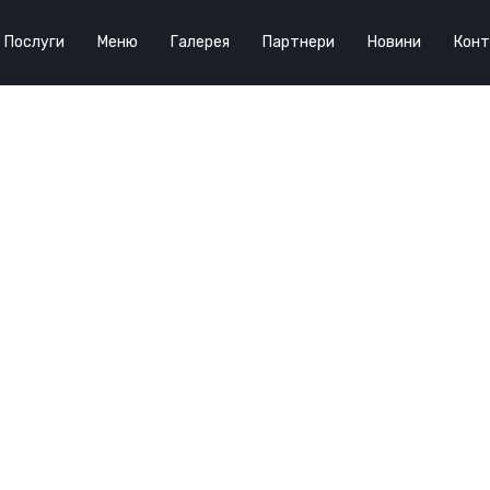
Послуги
Меню
Галерея
Партнери
Новини
Конт