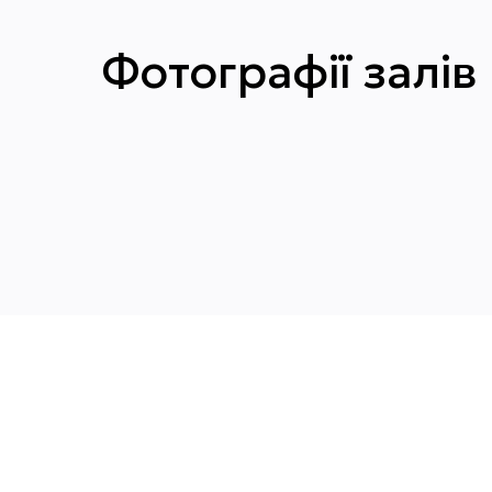
Фотографії залів